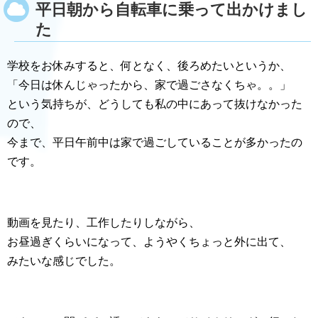
平日朝から自転車に乗って出かけまし
た
学校をお休みすると、何となく、後ろめたいというか、
「今日は休んじゃったから、家で過ごさなくちゃ。。」
という気持ちが、どうしても私の中にあって抜けなかった
ので、
今まで、平日午前中は家で過ごしていることが多かったの
です。
動画を見たり、工作したりしながら、
お昼過ぎくらいになって、ようやくちょっと外に出て、
みたいな感じでした。