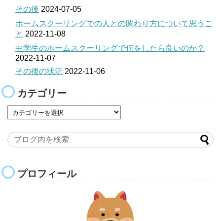
その後
2024-07-05
ホームスクーリングでの人との関わり方について思うこ
と
2022-11-08
中学生のホームスクーリングで何をしたら良いのか？
2022-11-07
その後の状況
2022-11-06
カテゴリー
プロフィール