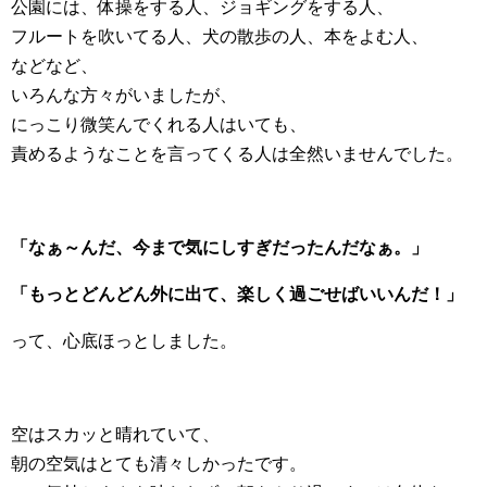
公園には、体操をする人、ジョギングをする人、
フルートを吹いてる人、犬の散歩の人、本をよむ人、
などなど、
いろんな方々がいましたが、
にっこり微笑んでくれる人はいても、
責めるようなことを言ってくる人は全然いませんでした。
「なぁ～んだ、今まで気にしすぎだったんだなぁ。」
「もっとどんどん外に出て、楽しく過ごせばいいんだ！」
って、心底ほっとしました。
空はスカッと晴れていて、
朝の空気はとても清々しかったです。