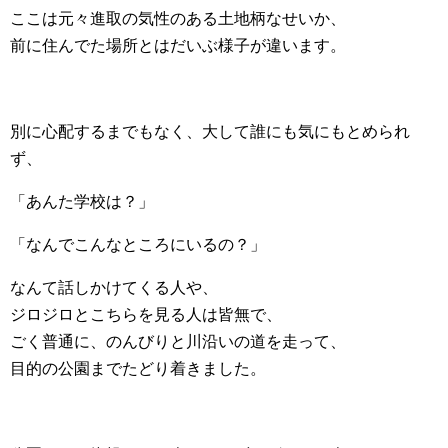
ここは元々進取の気性のある土地柄なせいか、
前に住んでた場所とはだいぶ様子が違います。
別に心配するまでもなく、大して誰にも気にもとめられ
ず、
「あんた学校は？」
「なんでこんなところにいるの？」
なんて話しかけてくる人や、
ジロジロとこちらを見る人は皆無で、
ごく普通に、のんびりと川沿いの道を走って、
目的の公園までたどり着きました。