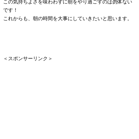
この気持ちよさを味わわずに朝をやり過ごすのは勿体ない
です！
これからも、朝の時間を大事にしていきたいと思います。
＜スポンサーリンク＞