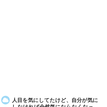
人目を気にしてたけど、自分が気に
しなければ全然気にならなくなっ