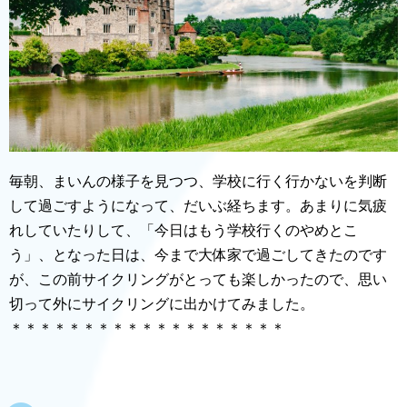
毎朝、まいんの様子を見つつ、学校に行く行かないを判断
して過ごすようになって、だいぶ経ちます。あまりに気疲
れしていたりして、「今日はもう学校行くのやめとこ
う」、となった日は、今まで大体家で過ごしてきたのです
が、この前サイクリングがとっても楽しかったので、思い
切って外にサイクリングに出かけてみました。
＊＊＊＊＊＊＊＊＊＊＊＊＊＊＊＊＊＊＊