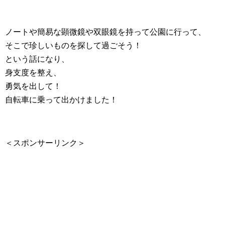
ノートや簡易な顕微鏡や双眼鏡を持って公園に行って、
そこで珍しいものを探して過ごそう！
という話になり、
身支度を整え、
勇気を出して！
自転車に乗って出かけました！
＜スポンサーリンク＞