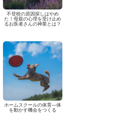
不登校の原因探しはやめ
た！母親の心理を受け止め
るお医者さんの神業とは？
ホームスクールの体育―体
を動かす機会をつくる