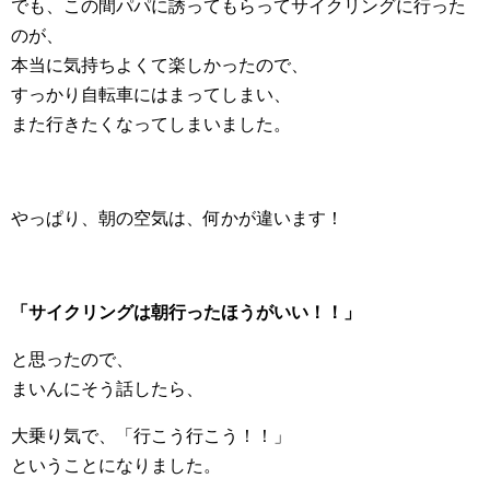
でも、この間パパに誘ってもらってサイクリングに行った
のが、
本当に気持ちよくて楽しかったので、
すっかり自転車にはまってしまい、
また行きたくなってしまいました。
やっぱり、朝の空気は、何かが違います！
「サイクリングは朝行ったほうがいい！！」
と思ったので、
まいんにそう話したら、
大乗り気で、「行こう行こう！！」
ということになりました。