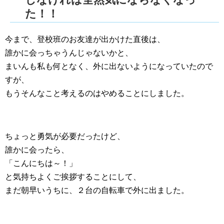
た！！
今まで、登校班のお友達が出かけた直後は、
誰かに会っちゃうんじゃないかと、
まいんも私も何となく、外に出ないようになっていたので
すが、
もうそんなこと考えるのはやめることにしました。
ちょっと勇気が必要だったけど、
誰かに会ったら、
「こんにちは～！」
と気持ちよくご挨拶することにして、
まだ朝早いうちに、２台の自転車で外に出ました。