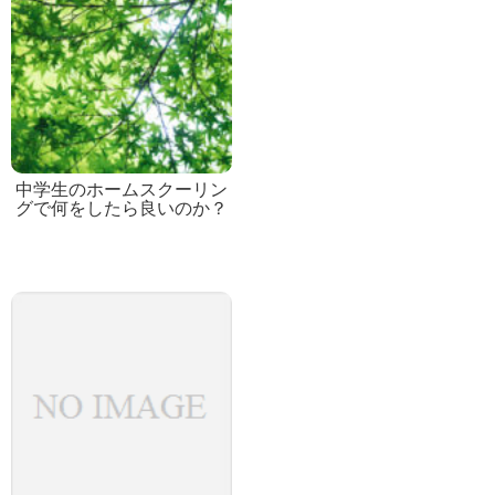
中学生のホームスクーリン
グで何をしたら良いのか？