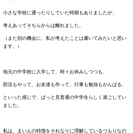
小さな学校に通ったりしていた時期もありましたが、
考えあってそちらからは離れました。
（また別の機会に、私が考えたことは書いてみたいと思い
ます。）
地元の中学校に入学して、時々お休みしつつも、
部活もやって、お友達も作って、行事も勉強もがんばる、
といった感じで、ぱっと見普通の中学生らしく過ごしてい
ました。
私は、まいんの特徴をそれなりに理解しているつもりなの