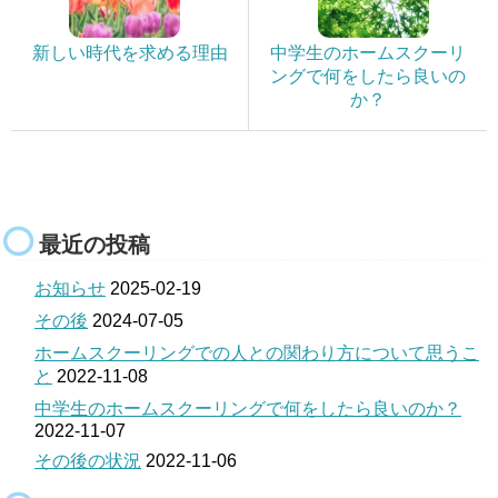
新しい時代を求める理由
中学生のホームスクーリ
ングで何をしたら良いの
か？
最近の投稿
お知らせ
2025-02-19
その後
2024-07-05
ホームスクーリングでの人との関わり方について思うこ
と
2022-11-08
中学生のホームスクーリングで何をしたら良いのか？
2022-11-07
その後の状況
2022-11-06