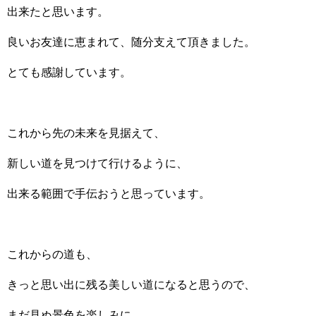
出来たと思います。
良いお友達に恵まれて、随分支えて頂きました。
とても感謝しています。
これから先の未来を見据えて、
新しい道を見つけて行けるように、
出来る範囲で手伝おうと思っています。
これからの道も、
きっと思い出に残る美しい道になると思うので、
まだ見ぬ景色を楽しみに、