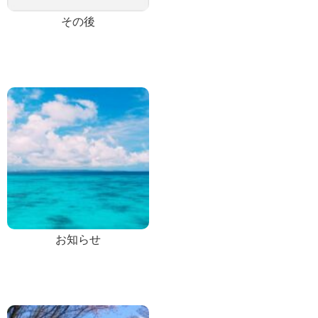
その後
お知らせ