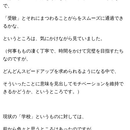
で、
「受験」とそれにまつわることがらをスムーズに通過でき
るかな、
というところは、気にかけながら見ていました。
（何事ももの凄く丁寧で、時間をかけて完璧を目指すたち
なのですが、
どんどんスピードアップを求められるようになる中で、
そういったことに意味を見出してモチベーションを維持で
きるかどうか、というところです。）
現状の「学校」というものに対しては、
前から色々と思うところはあったのですが、