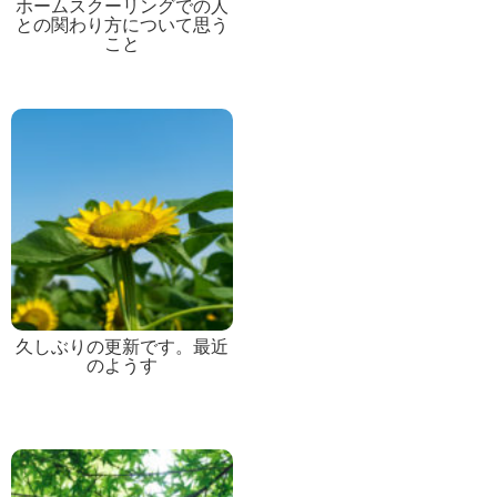
ホームスクーリングでの人
との関わり方について思う
こと
久しぶりの更新です。最近
のようす