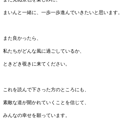
まいんと一緒に、一歩一歩進んでいきたいと思います。
また良かったら、
私たちがどんな風に過ごしているか、
ときどき覗きに来てください。
これを読んで下さった方のところにも、
素敵な道が開かれていくことを信じて、
みんなの幸せを願っています。