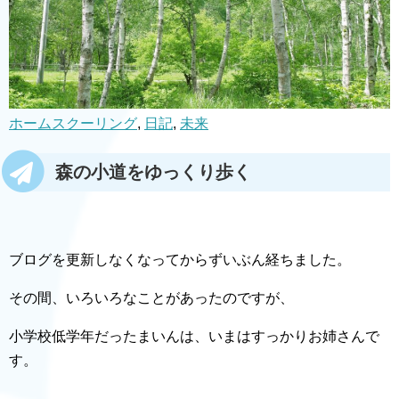
ホームスクーリング
, 
日記
, 
未来
森の小道をゆっくり歩く
ブログを更新しなくなってからずいぶん経ちました。
その間、いろいろなことがあったのですが、
小学校低学年だったまいんは、いまはすっかりお姉さんで
す。