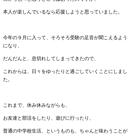
本人が楽しんでいるなら応援しようと思っていました。
今年の９月に入って、そろそろ受験の足音が聞こえるよう
になり、
だんだんと、息切れしてしまってきたので、
これからは、日々をゆったりと過ごしていくことにしまし
た。
これまで、休み休みながらも、
お友達と部活をしたり、遊びに行ったり、
普通の中学校生活、というものも、ちゃんと味わうことが