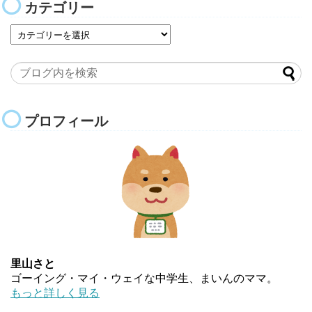
カテゴリー
プロフィール
里山さと
ゴーイング・マイ・ウェイな中学生、まいんのママ。
もっと詳しく見る