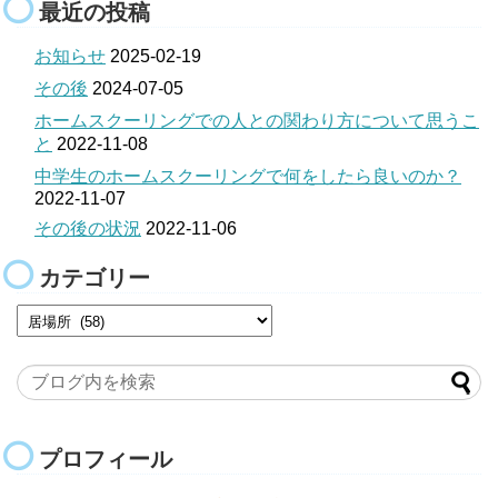
最近の投稿
お知らせ
2025-02-19
その後
2024-07-05
ホームスクーリングでの人との関わり方について思うこ
と
2022-11-08
中学生のホームスクーリングで何をしたら良いのか？
2022-11-07
その後の状況
2022-11-06
カテゴリー
プロフィール