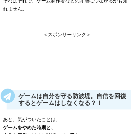
それはそれで、ゲーム制作者などの才能につながるかも知
れません。
＜スポンサーリンク＞
ゲームは自分を守る防波堤。自信を回復
するとゲームはしなくなる？！
あと、気がついたことは、
ゲームをやめた時期と、