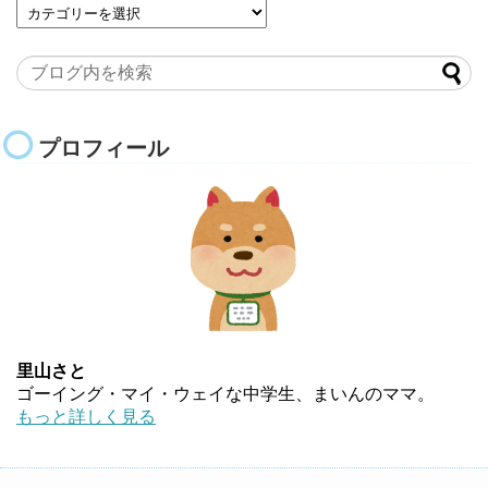
プロフィール
里山さと
ゴーイング・マイ・ウェイな中学生、まいんのママ。
もっと詳しく見る