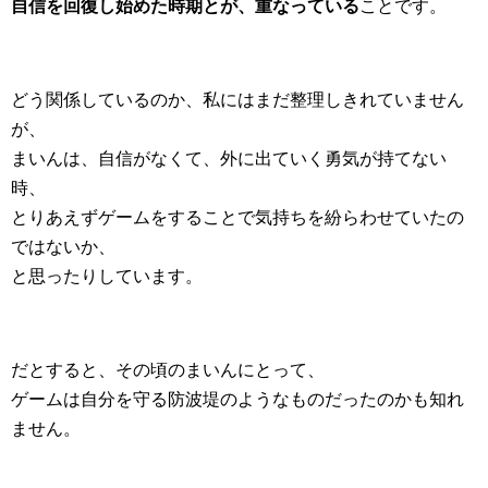
自信を回復し始めた時期とが、重なっている
ことです。
どう関係しているのか、私にはまだ整理しきれていません
が、
まいんは、自信がなくて、外に出ていく勇気が持てない
時、
とりあえずゲームをすることで気持ちを紛らわせていたの
ではないか、
と思ったりしています。
だとすると、その頃のまいんにとって、
ゲームは自分を守る防波堤のようなものだったのかも知れ
ません。