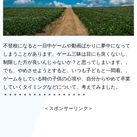
不登校になると一日中ゲームや動画ばかりに夢中になって
しまうことがあります。ゲーム三昧は目にも良くないし、
制限した方が良いんじゃないか？と思ってしまいます。。
でも、やめさせようとすると、いつも子どもと一悶着。。
ゲームをしている時の子供の心境や、自分からやめて卒業
していくタイミングなどについて、考えてみました。
＊＊＊＊＊＊＊＊＊＊＊＊＊＊＊＊＊
＜スポンサーリンク＞