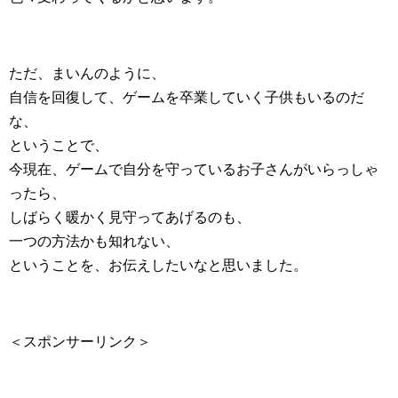
ただ、まいんのように、
自信を回復して、ゲームを卒業していく子供もいるのだ
な、
ということで、
今現在、ゲームで自分を守っているお子さんがいらっしゃ
ったら、
しばらく暖かく見守ってあげるのも、
一つの方法かも知れない、
ということを、お伝えしたいなと思いました。
＜スポンサーリンク＞