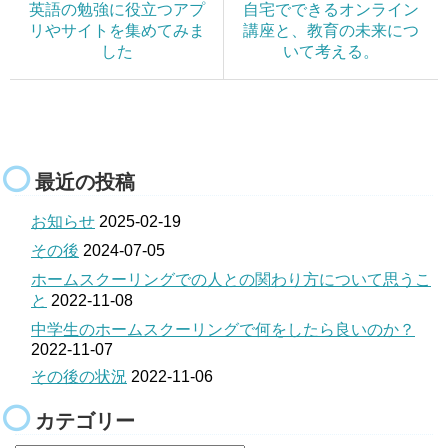
英語の勉強に役立つアプ
自宅でできるオンライン
リやサイトを集めてみま
講座と、教育の未来につ
した
いて考える。
最近の投稿
お知らせ
2025-02-19
その後
2024-07-05
ホームスクーリングでの人との関わり方について思うこ
と
2022-11-08
中学生のホームスクーリングで何をしたら良いのか？
2022-11-07
その後の状況
2022-11-06
カテゴリー