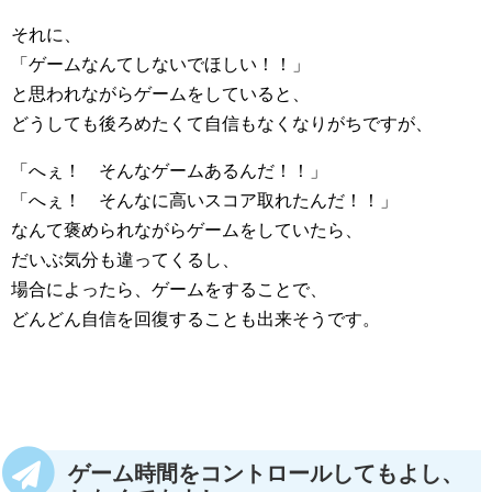
それに、
「ゲームなんてしないでほしい！！」
と思われながらゲームをしていると、
どうしても後ろめたくて自信もなくなりがちですが、
「へぇ！ そんなゲームあるんだ！！」
「へぇ！ そんなに高いスコア取れたんだ！！」
なんて褒められながらゲームをしていたら、
だいぶ気分も違ってくるし、
場合によったら、ゲームをすることで、
どんどん自信を回復することも出来そうです。
ゲーム時間をコントロールしてもよし、