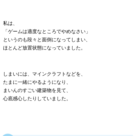
私は、
「ゲームは適度なところでやめなさい」
というのも段々と面倒になってしまい、
ほとんど放置状態になっていました。
しまいには、マインクラフトなどを、
たまに一緒にやるようになり、
まいんのすごい建築物を見て、
心底感心したりしていました。