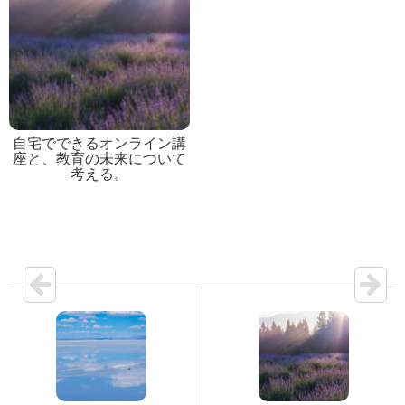
自宅でできるオンライン講
座と、教育の未来について
考える。