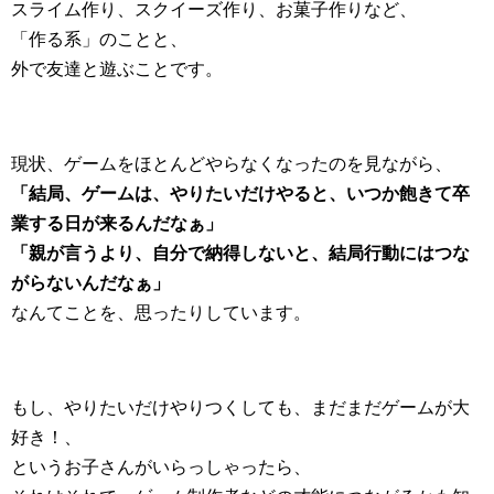
スライム作り、スクイーズ作り、お菓子作りなど、
「作る系」のことと、
外で友達と遊ぶことです。
現状、ゲームをほとんどやらなくなったのを見ながら、
「結局、ゲームは、やりたいだけやると、いつか飽きて卒
業する日が来るんだなぁ」
「親が言うより、自分で納得しないと、結局行動にはつな
がらないんだなぁ」
なんてことを、思ったりしています。
もし、やりたいだけやりつくしても、まだまだゲームが大
好き！、
というお子さんがいらっしゃったら、