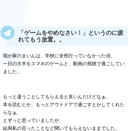
「ゲームをやめなさい！」というのに疲
れてもう放置。。
我が家のまいんは、学校に全然行っていなかった頃、
一日の大半をスマホのゲームと、動画の視聴で過ごしてい
ました。
もっと違うことしてもらえると良いんだけどなぁ、
本を読むとか、もっとアウトドアで過ごすとかしてくれた
らなぁ、
とずっと思っていましたが、
結局私の言ったことなど聞いてもらえないままでした。