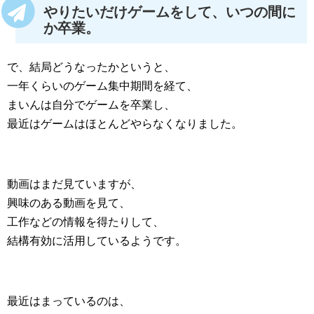
やりたいだけゲームをして、いつの間に
か卒業。
で、結局どうなったかというと、
一年くらいのゲーム集中期間を経て、
まいんは自分でゲームを卒業し、
最近はゲームはほとんどやらなくなりました。
動画はまだ見ていますが、
興味のある動画を見て、
工作などの情報を得たりして、
結構有効に活用しているようです。
最近はまっているのは、