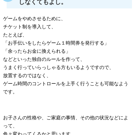
しなくてもよし。
ゲームをやめさせるために、
チケット制を導入して、
たとえば、
「お手伝いをしたらゲーム１時間券を発行する」
「余ったらお金に換えられる」
などといった独自のルールを作って、
うまく行っていらっしゃる方もいるようですので、
放置するのではなく、
ゲーム時間のコントロールを上手く行うことも可能なよう
です。
お子さんの性格や、ご家庭の事情、その他の状況などによ
って、
色々変わってくるかと思います。