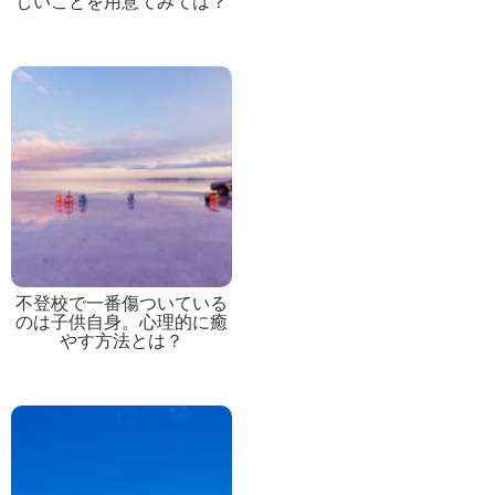
しいことを用意てみては？
不登校で一番傷ついている
のは子供自身。心理的に癒
やす方法とは？