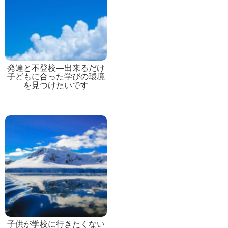
発達と不登校―出来るだけ
子どもに合った学びの環境
を見つけたいです
子供が学校に行きたくない