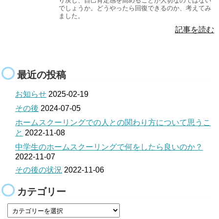
り戻し、自己肯定感を高めることが大切なのではない
でしょうか。どうやったら回復できるのか、考えてみ
ました。
記事を読む
最近の投稿
お知らせ
2025-02-19
その後
2024-07-05
ホームスクーリングでの人との関わり方について思うこ
と
2022-11-08
中学生のホームスクーリングで何をしたら良いのか？
2022-11-07
その後の状況
2022-11-06
カテゴリー