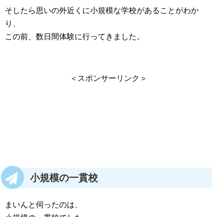
そしたら思いの外近くに小規模な学校があることがわか
り、
この前、数日間体験に行ってきました。
＜スポンサーリンク＞
小規模の一貫校
まいんと伺ったのは、