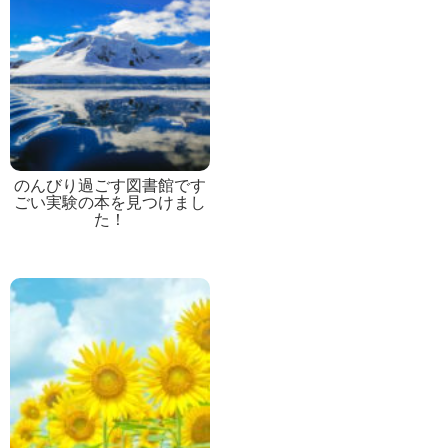
のんびり過ごす図書館です
ごい実験の本を見つけまし
た！