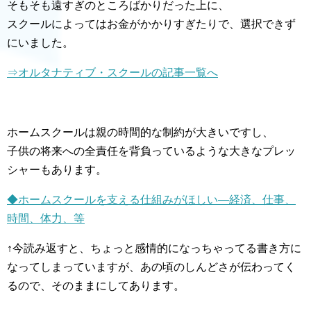
そもそも遠すぎのところばかりだった上に、
スクールによってはお金がかかりすぎたりで、選択できず
にいました。
⇒オルタナティブ・スクールの記事一覧へ
ホームスクールは親の時間的な制約が大きいですし、
子供の将来への全責任を背負っているような大きなプレッ
シャーもあります。
◆ホームスクールを支える仕組みがほしい―経済、仕事、
時間、体力、等
↑今読み返すと、ちょっと感情的になっちゃってる書き方に
なってしまっていますが、あの頃のしんどさが伝わってく
るので、そのままにしてあります。