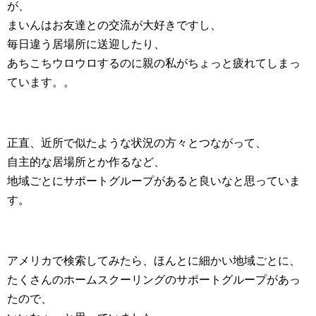
が、
まいんはお友達との交流が大好きですし、
毎日違う居場所に送迎したり、
あちこちウロウロするのに親の私がちょっと疲れてしまっ
ています。。
正直、近所で似たような状況の方々とつながって、
自主的な居場所とか作るなど、
地域ごとにサポートグループがあると良いなと思っていま
す。
アメリカで検索してみたら、ほんとに細かい地域ごとに、
たくさんのホームスクーリングのサポートグループがあっ
たので、