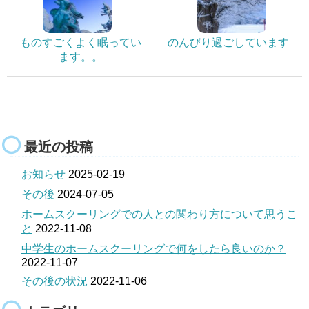
ものすごくよく眠ってい
のんびり過ごしています
ます。。
最近の投稿
お知らせ
2025-02-19
その後
2024-07-05
ホームスクーリングでの人との関わり方について思うこ
と
2022-11-08
中学生のホームスクーリングで何をしたら良いのか？
2022-11-07
その後の状況
2022-11-06