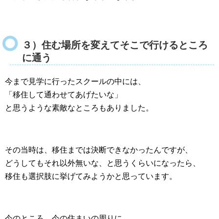
３）住む場所を変えてそこで行けるところ
に通う
今まで見学に行ったスクールの中には、
「移住して通わせてあげたいな」
と思うような素敵なところもありました。
その当時は、移住までは決断できなかったんですが、
どうしてもそれ以外無いな、と思うくらいになったら、
移住も選択肢に挙げてみようかと思っています。
今のところ、今の住まいの周りに、