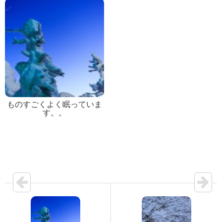
ものすごくよく眠っていま
す。。