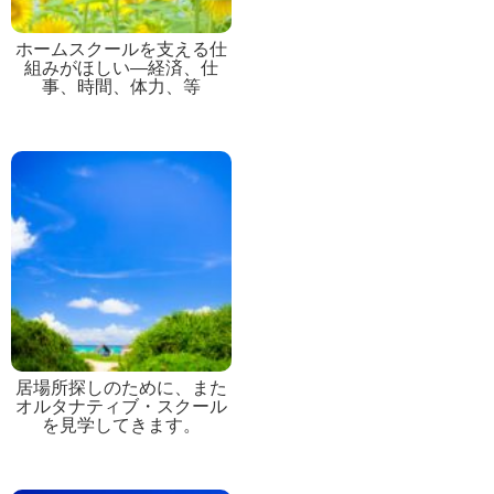
ホームスクールを支える仕
組みがほしい―経済、仕
事、時間、体力、等
居場所探しのために、また
オルタナティブ・スクール
を見学してきます。