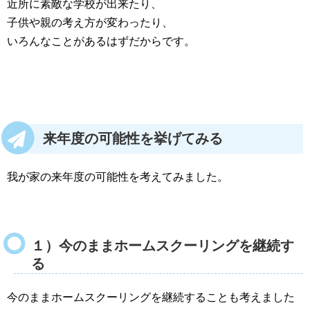
近所に素敵な学校が出来たり、
子供や親の考え方が変わったり、
いろんなことがあるはずだからです。
来年度の可能性を挙げてみる
我が家の来年度の可能性を考えてみました。
１）今のままホームスクーリングを継続す
る
今のままホームスクーリングを継続することも考えました