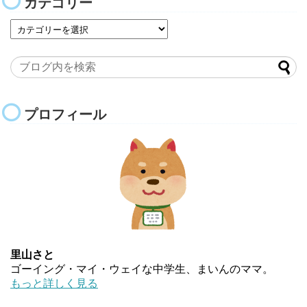
カテゴリー
プロフィール
里山さと
ゴーイング・マイ・ウェイな中学生、まいんのママ。
もっと詳しく見る