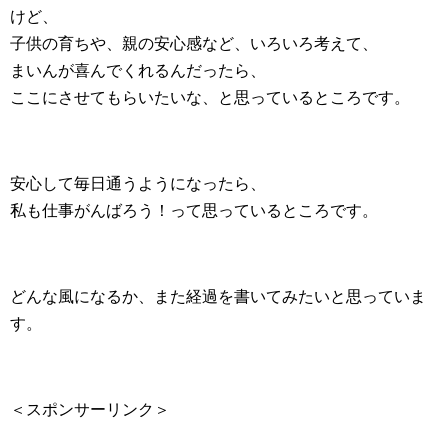
けど、
子供の育ちや、親の安心感など、いろいろ考えて、
まいんが喜んでくれるんだったら、
ここにさせてもらいたいな、と思っているところです。
安心して毎日通うようになったら、
私も仕事がんばろう！って思っているところです。
どんな風になるか、また経過を書いてみたいと思っていま
す。
＜スポンサーリンク＞