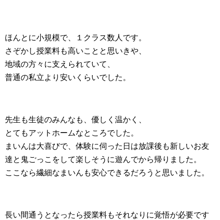
ほんとに小規模で、１クラス数人です。
さぞかし授業料も高いことと思いきや、
地域の方々に支えられていて、
普通の私立より安いくらいでした。
先生も生徒のみんなも、優しく温かく、
とてもアットホームなところでした。
まいんは大喜びで、体験に伺った日は放課後も新しいお友
達と鬼ごっこをして楽しそうに遊んでから帰りました。
ここなら繊細なまいんも安心できるだろうと思いました。
長い間通うとなったら授業料もそれなりに覚悟が必要です