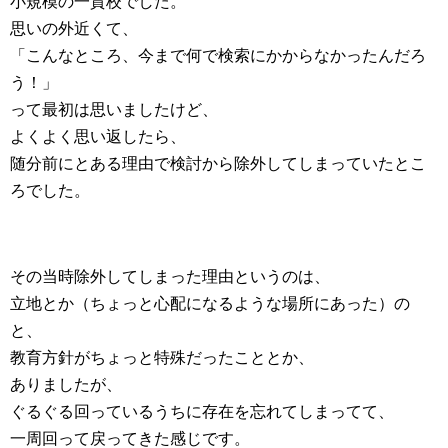
小規模の一貫校でした。
思いの外近くて、
「こんなところ、今まで何で検索にかからなかったんだろ
う！」
って最初は思いましたけど、
よくよく思い返したら、
随分前にとある理由で検討から除外してしまっていたとこ
ろでした。
その当時除外してしまった理由というのは、
立地とか（ちょっと心配になるような場所にあった）の
と、
教育方針がちょっと特殊だったこととか、
ありましたが、
ぐるぐる回っているうちに存在を忘れてしまってて、
一周回って戻ってきた感じです。