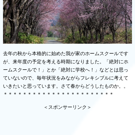
去年の秋から本格的に始めた我が家のホームスクールです
が、来年度の予定を考える時期になりました。「絶対にホ
ームスクールで！」とか「絶対に学校へ！」などとは思っ
ていないので、毎年状況をみながらフレキシブルに考えて
いきたいと思っています。さて春からどうしたものか。。
＊＊＊＊＊＊＊＊＊＊＊＊＊＊＊＊＊＊＊＊＊＊＊
＜スポンサーリンク＞