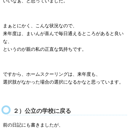
いいなぁ、と思っていました。
まぁとにかく、こんな状況なので、
来年度は、まいんが喜んで毎日通えるところがあると良い
な、
というのが親の私の正直な気持ちです。
ですから、ホームスクーリングは、来年度も、
選択肢がなかった場合の選択になるかなと思っています。
２）公立の学校に戻る
前の日記にも書きましたが、