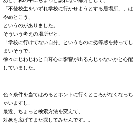
あと、私の中にちょっと譲れない部分として、
「不登校生をいずれ学校に行かせようとする居場所」、は
やめとこう、
というのがありました。
そういう考えの場所だと、
「学校に行けてない自分」というものに劣等感を持ってし
まいそうで、
徐々にじわじわと自尊心に影響が出るんじゃないかと心配
していました。
色々条件を当てはめるとホントに行くところがなくなっち
ゃいますし、
最近、ちょっと検索方法を変えて、
対象を広げてまた探してみたんです。。