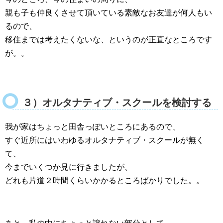
親も子も仲良くさせて頂いている素敵なお友達が何人もい
るので、
移住までは考えたくないな、というのが正直なところです
が。。
３）オルタナティブ・スクールを検討する
我が家はちょっと田舎っぽいところにあるので、
すぐ近所にはいわゆるオルタナティブ・スクールが無く
て、
今までいくつか見に行きましたが、
どれも片道２時間くらいかかるところばかりでした。。