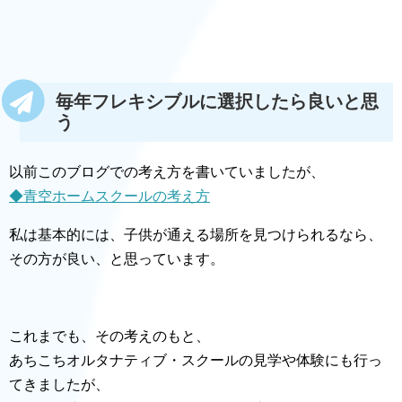
毎年フレキシブルに選択したら良いと思
う
以前このブログでの考え方を書いていましたが、
◆青空ホームスクールの考え方
私は基本的には、子供が通える場所を見つけられるなら、
その方が良い、と思っています。
これまでも、その考えのもと、
あちこちオルタナティブ・スクールの見学や体験にも行っ
てきましたが、