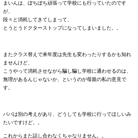
まいんは、ぼちぼち頑張って学校にも行っていたのです
が、
段々と消耗してきてしまって、
とうとうドクターストップになってしまいました。。
またクラス替えで来年度は先生も変わったりするかも知れ
ませんけど、
こうやって消耗させながら騙し騙し学校に通わせるのは、
無理があるんじゃないか、というのが母親の私の意見で
す。
パパは別の考えがあり、どうしても学校に行ってほしいみ
たいですけど。。
これからまた話し合わなくちゃなりません。。