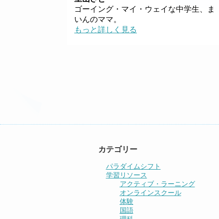
ゴーイング・マイ・ウェイな中学生、ま
いんのママ。
もっと詳しく見る
カテゴリー
パラダイムシフト
学習リソース
アクティブ・ラーニング
オンラインスクール
体験
国語