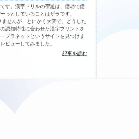
テです。漢字ドリルの宿題は、億劫で億
ぼーっとしていることはザラです。
りませんが、とにかく大変で、どうした
供の認知特性に合わせた漢字プリントを
ル・プラネットというサイトを見つけま
をレビューしてみました。
記事を読む