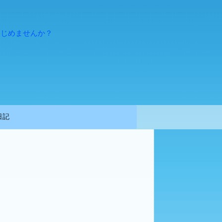
はじめませんか？
日記