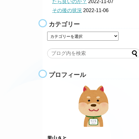
たら良いのか？
2022-11-07
その後の状況
2022-11-06
カテゴリー
プロフィール
里山さと